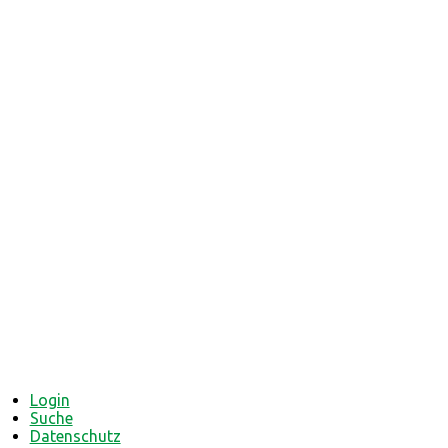
Login
Suche
Datenschutz