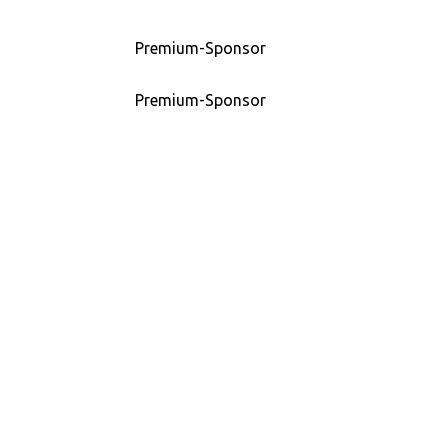
Premium-Sponsor
Premium-Sponsor