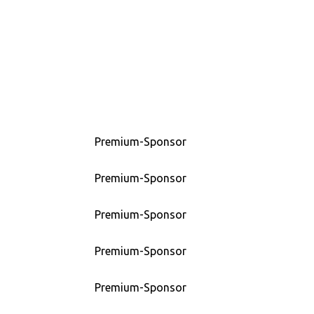
Premium-Sponsor
Premium-Sponsor
Premium-Sponsor
Premium-Sponsor
Premium-Sponsor