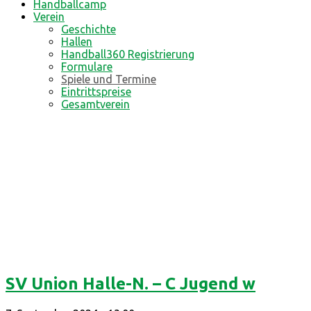
Handballcamp
Verein
Geschichte
Hallen
Handball360 Registrierung
Formulare
Spiele und Termine
Eintrittspreise
Gesamtverein
SV Union Halle-N. – C Jugend w