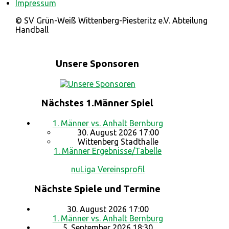
Impressum
© SV Grün-Weiß Wittenberg-Piesteritz e.V. Abteilung
Handball
Unsere Sponsoren
Nächstes 1.Männer Spiel
1. Männer vs. Anhalt Bernburg
30. August 2026 17:00
Wittenberg Stadthalle
1. Männer Ergebnisse/Tabelle
nuLiga Vereinsprofil
Nächste Spiele und Termine
30. August 2026 17:00
1. Männer vs. Anhalt Bernburg
5. September 2026 18:30